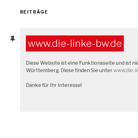
BEITRÄGE
www.die-linke-bw.de
Diese Website ist eine Funktionsseite und ist 
Württemberg. Diese finden Sie unter
www.die-l
Danke für Ihr Interesse!