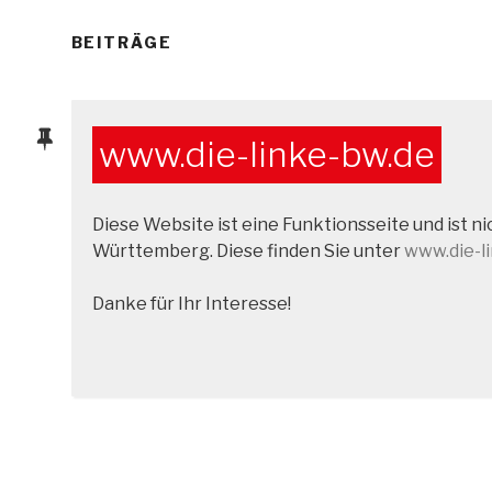
BEITRÄGE
www.die-linke-bw.de
Diese Website ist eine Funktionsseite und ist 
Württemberg. Diese finden Sie unter
www.die-l
Danke für Ihr Interesse!