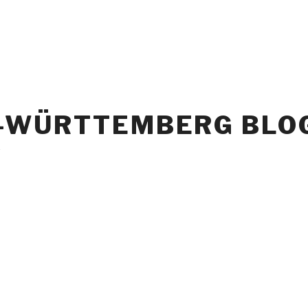
EN-WÜRTTEMBERG BLO
e