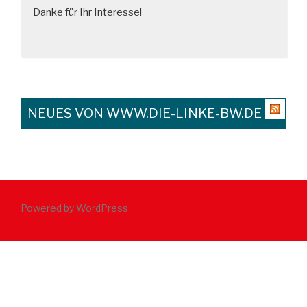
Danke für Ihr Interesse!
NEUES VON WWW.DIE-LINKE-BW.DE
Powered by WordPress