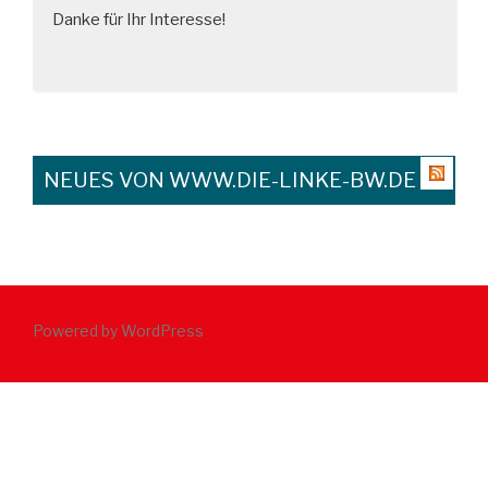
Danke für Ihr Interesse!
NEUES VON WWW.DIE-LINKE-BW.DE
Powered by WordPress