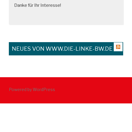
Danke für Ihr Interesse!
NEUES VON WWW.DIE-LINKE-BW.DE
Powered by WordPress