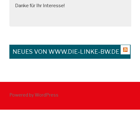
Danke für Ihr Interesse!
NEUES VON WWW.DIE-LINKE-BW.DE
Powered by WordPress