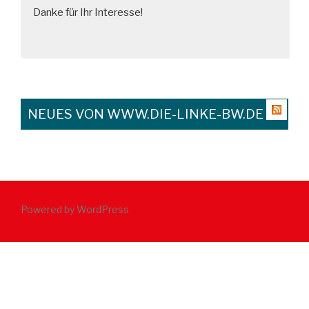
Danke für Ihr Interesse!
NEUES VON WWW.DIE-LINKE-BW.DE
Powered by WordPress